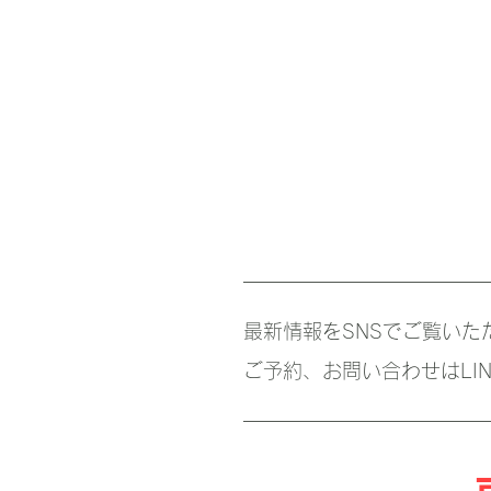
最新情報をSNSでご覧いた
ご予約、お問い合わせはLI