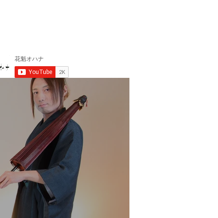
HEDULE