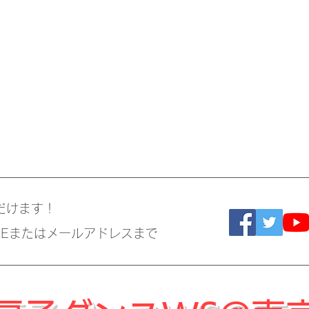
だけます！
NEまたはメールアドレスまで