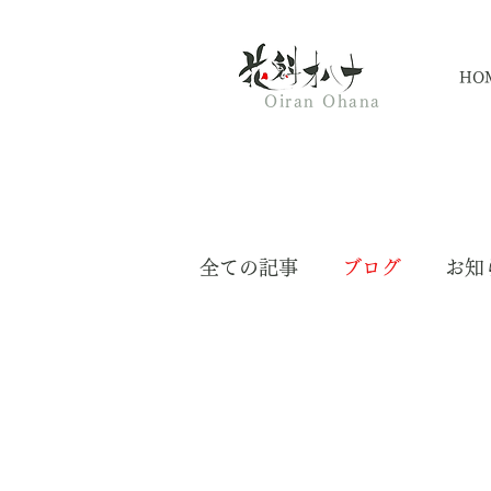
HO
Oiran Ohana
全ての記事
ブログ
お知