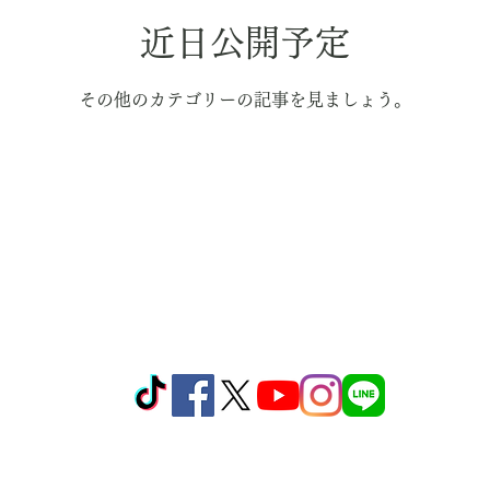
近日公開予定
その他のカテゴリーの記事を見ましょう。