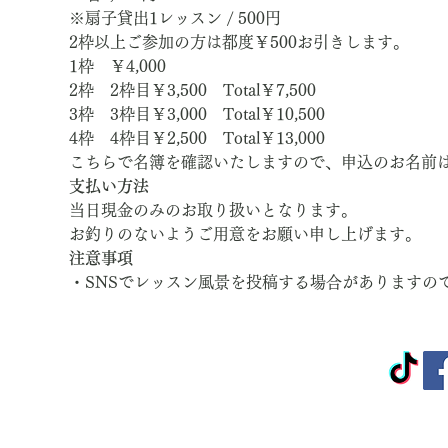
※扇子貸出1レッスン / 500円
2枠以上ご参加の方は都度￥500お引きします。
1枠　￥4,000
2枠　2枠目￥3,500　Total￥7,500
3枠　3枠目￥3,000　Total￥10,500
4枠　4枠目￥2,500　Total￥13,000
こちらで名簿を確認いたしますので、申込のお名前
支払い方法
当日現金のみのお取り扱いとなります。
お釣りのないようご用意をお願い申し上げます。
注意事項
・SNSでレッスン風景を投稿する場合がありますの