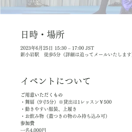
日時・場所
2023年6月25日 15:30 – 17:00 JST
新小岩駅 徒歩5分（詳細は追ってメールいたします）,
イベントについて
ご用意いただくもの
・舞扇（9寸5分）※貸出は1レッスン￥500
・動きやすい服装、上履き
・お飲み物（蓋つきの物のみ持ち込み可）
参加費
一名4,000円