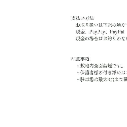
支払い方法
　お取り扱いは下記の通り
　現金、PayPay、PayPal
　現金の場合はお釣りのな
注意事項
　・敷地内全面禁煙です。
　・保護者様の付き添いは
　・駐車場は最大3台まで