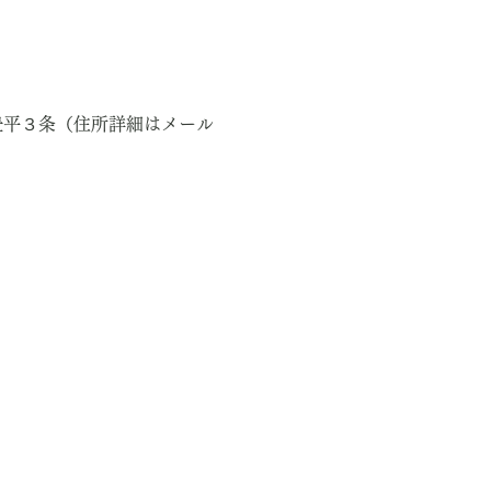
区豊平３条（住所詳細はメール