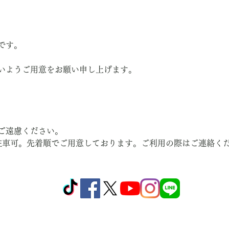
です。
いようご用意をお願い申し上げます。
ご遠慮ください。
駐車可。先着順でご用意しております。ご利用の際はご連絡く