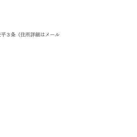
区豊平３条（住所詳細はメール