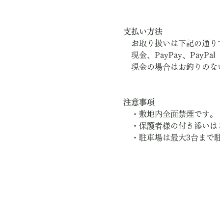
支払い方法
　お取り扱いは下記の通り
　現金、PayPay、PayPal
　現金の場合はお釣りのな
注意事項
　・敷地内全面禁煙です。
　・保護者様の付き添いは
　・駐車場は最大3台まで