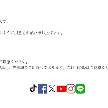
です。
いようご用意をお願い申し上げます。
ご遠慮ください。
駐車可。先着順でご用意しております。ご利用の際はご連絡く