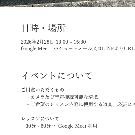
日時・場所
2026年2月28日 13:00 – 15:30
Google Meet ※ショートメール又はLINEよりU
イベントについて
ご用意いただくもの
　・カメラ及び音声接続可能な環境
　・ご希望のレッスン内容に使用する道具、必要な
レッスンについて
　30分・60分･･･Google Meet 利用