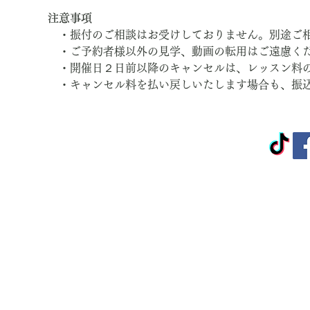
注意事項
　・振付のご相談はお受けしておりません。別途ご
　・ご予約者様以外の見学、動画の転用はご遠慮く
　・開催日２日前以降のキャンセルは、レッスン料
　・キャンセル料を払い戻しいたします場合も、振