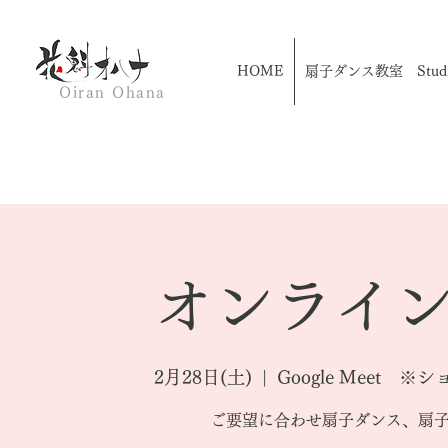
HOME
扇子ダンス教室 Studio
Oiran Ohana
オンライン
2月28日(土)
  |  
Google Meet
ご要望に合わせ扇子ダンス、扇