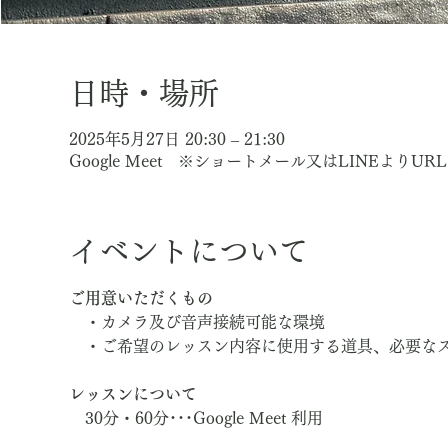
日時・場所
2025年5月27日 20:30 – 21:30
Google Meet ※ショートメール又はLINEよりU
イベントについて
ご用意いただくもの
　・カメラ及び音声接続可能な環境
　・ご希望のレッスン内容に使用する道具、必要な
レッスンについて
　30分・60分･･･Google Meet 利用