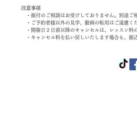
注意事項
　・振付のご相談はお受けしておりません。別途ご
　・ご予約者様以外の見学、動画の転用はご遠慮く
　・開催日２日前以降のキャンセルは、レッスン料
　・キャンセル料を払い戻しいたします場合も、振