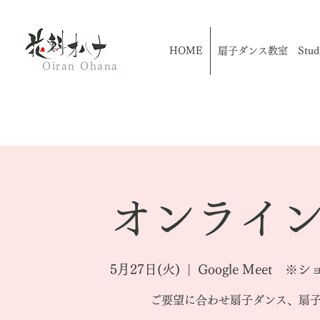
HOME
扇子ダンス教室 Studio
Oiran Ohana
オンライン
5月27日(火)
  |  
Google Meet
ご要望に合わせ扇子ダンス、扇