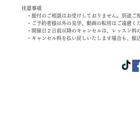
注意事項
　・振付のご相談はお受けしておりません。別途ご
　・ご予約者様以外の見学、動画の転用はご遠慮く
　・開催日２日前以降のキャンセルは、レッスン料
　・キャンセル料を払い戻しいたします場合も、振