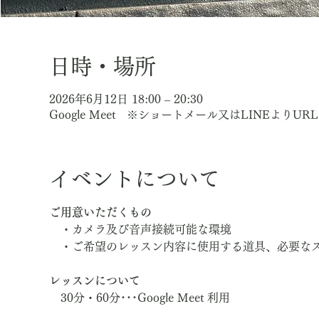
日時・場所
2026年6月12日 18:00 – 20:30
Google Meet ※ショートメール又はLINEよりU
イベントについて
ご用意いただくもの
　・カメラ及び音声接続可能な環境
　・ご希望のレッスン内容に使用する道具、必要な
レッスンについて
　30分・60分･･･Google Meet 利用