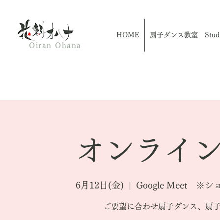
HOME
扇子ダンス教室 Studio
Oiran Ohana
オンライン
6月12日(金)
  |  
Google Meet
ご要望に合わせ扇子ダンス、扇