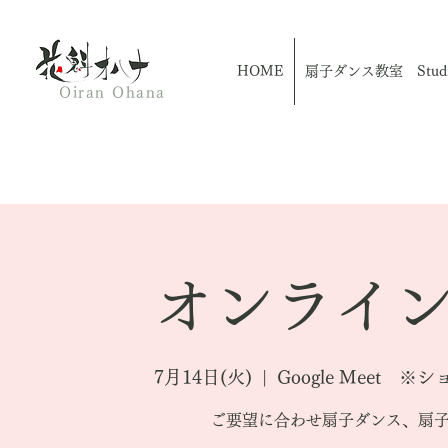
HOME
扇子ダンス教室 Studio
Oiran Ohana
オンライン
7月14日(火)
  |  
Google Meet
ご要望に合わせ扇子ダンス、扇