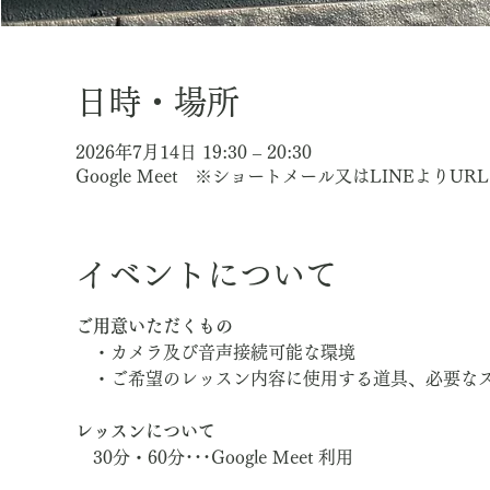
日時・場所
2026年7月14日 19:30 – 20:30
Google Meet ※ショートメール又はLINEよりU
イベントについて
ご用意いただくもの
　・カメラ及び音声接続可能な環境
　・ご希望のレッスン内容に使用する道具、必要な
レッスンについて
　30分・60分･･･Google Meet 利用