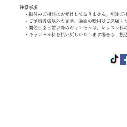
注意事項
　・振付のご相談はお受けしておりません。別途ご
　・ご予約者様以外の見学、動画の転用はご遠慮く
　・開催日２日前以降のキャンセルは、レッスン料
　・キャンセル料を払い戻しいたします場合も、振