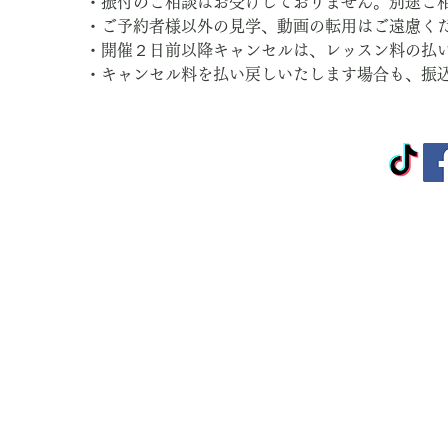
　・振付のご相談はお受けしておりません。別途ご
　・ご予約者様以外の見学、動画の転用はご遠慮く
　・開催２日前以降キャンセルは、レッスン料の払
　・キャンセル料を払い戻しいたします場合も、振