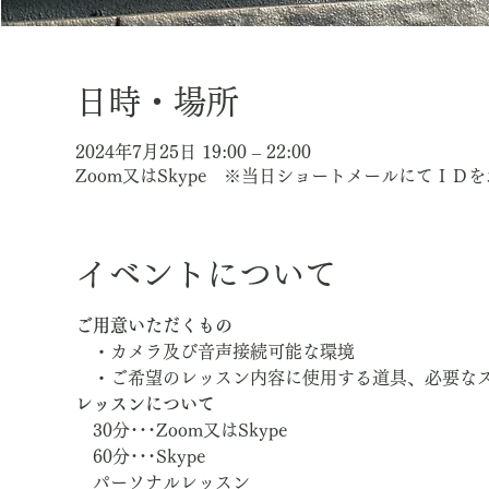
日時・場所
2024年7月25日 19:00 – 22:00
Zoom又はSkype ※当日ショートメールにてＩＤ
イベントについて
ご用意いただくもの
　・カメラ及び音声接続可能な環境
　・ご希望のレッスン内容に使用する道具、必要な
レッスンについて
　30分･･･Zoom又はSkype
　60分･･･Skype
　パーソナルレッスン