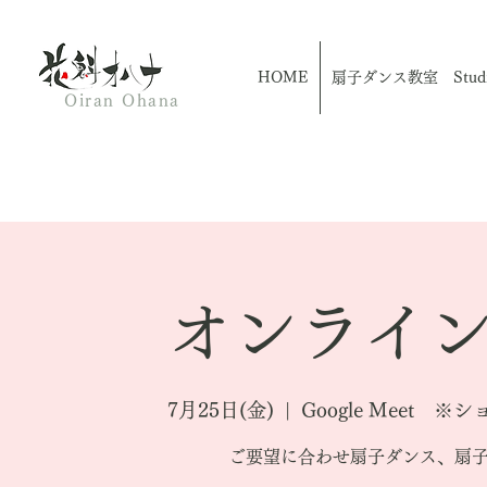
HOME
扇子ダンス教室 Studio
Oiran Ohana
オンライン
7月25日(金)
  |  
Google Meet
ご要望に合わせ扇子ダンス、扇