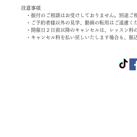
注意事項
　・振付のご相談はお受けしておりません。別途ご
　・ご予約者様以外の見学、動画の転用はご遠慮く
　・開催日２日前以降のキャンセルは、レッスン料
　・キャンセル料を払い戻しいたします場合も、振