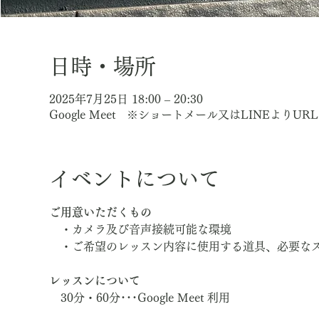
日時・場所
2025年7月25日 18:00 – 20:30
Google Meet ※ショートメール又はLINEよりU
イベントについて
ご用意いただくもの
　・カメラ及び音声接続可能な環境
　・ご希望のレッスン内容に使用する道具、必要な
レッスンについて
　30分・60分･･･Google Meet 利用