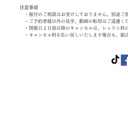
注意事項
　・振付のご相談はお受けしておりません。別途ご
　・ご予約者様以外の見学、動画の転用はご遠慮く
　・開催日２日前以降のキャンセルは、レッスン料
　・キャンセル料を払い戻しいたします場合も、振