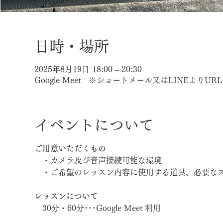
日時・場所
2025年8月19日 18:00 – 20:30
Google Meet ※ショートメール又はLINEよりU
イベントについて
ご用意いただくもの
　・カメラ及び音声接続可能な環境
　・ご希望のレッスン内容に使用する道具、必要な
レッスンについて
　30分・60分･･･Google Meet 利用