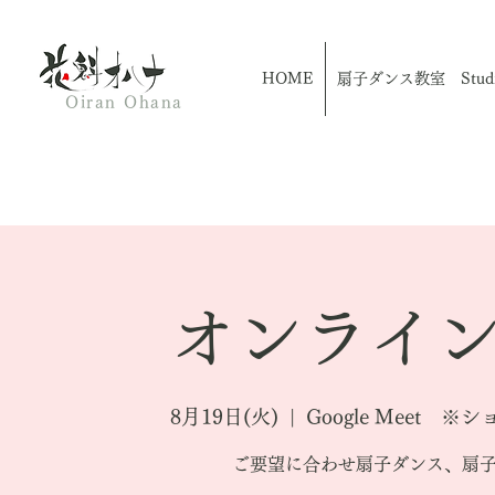
HOME
扇子ダンス教室 Studio
Oiran Ohana
オンライン
8月19日(火)
  |  
Google Meet
ご要望に合わせ扇子ダンス、扇