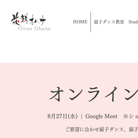
HOME
扇子ダンス教室 Studio
Oiran Ohana
オンライン
8月27日(水)
  |  
Google Meet
ご要望に合わせ扇子ダンス、扇