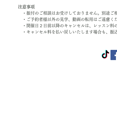
注意事項
　・振付のご相談はお受けしておりません。別途ご
　・ご予約者様以外の見学、動画の転用はご遠慮く
　・開催日２日前以降のキャンセルは、レッスン料
　・キャンセル料を払い戻しいたします場合も、振