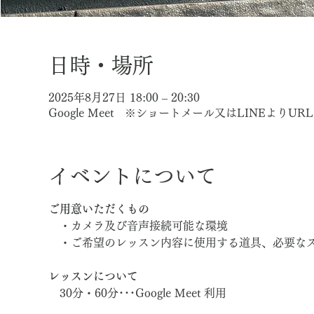
日時・場所
2025年8月27日 18:00 – 20:30
Google Meet ※ショートメール又はLINEよりU
イベントについて
ご用意いただくもの
　・カメラ及び音声接続可能な環境
　・ご希望のレッスン内容に使用する道具、必要な
レッスンについて
　30分・60分･･･Google Meet 利用