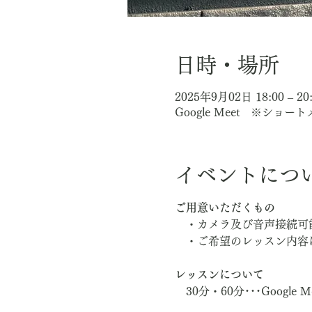
日時・場所
2025年9月02日 18:00 – 20
Google Meet ※ショ
イベントにつ
ご用意いただくもの
　・カメラ及び音声接続可
　・ご希望のレッスン内容
レッスンについて
　30分・60分･･･Google M