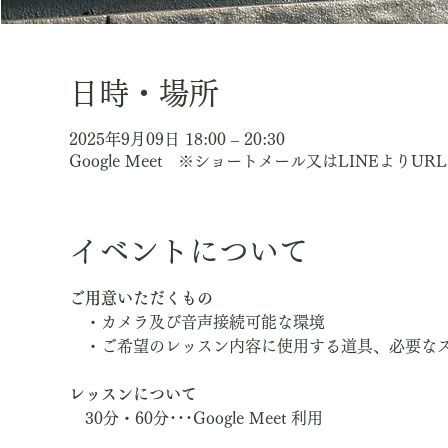
日時・場所
2025年9月09日 18:00 – 20:30
Google Meet ※ショートメール又はLINEよりU
イベントについて
ご用意いただくもの
　・カメラ及び音声接続可能な環境
　・ご希望のレッスン内容に使用する道具、必要な
レッスンについて
　30分・60分･･･Google Meet 利用