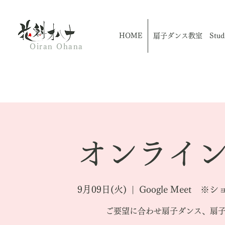
HOME
扇子ダンス教室 Studio
Oiran Ohana
オンライン
9月09日(火)
  |  
Google Meet
ご要望に合わせ扇子ダンス、扇