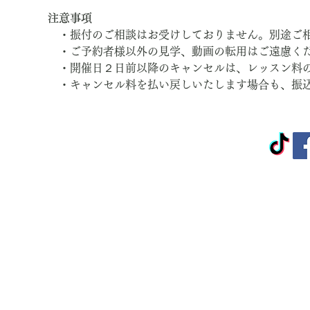
注意事項
　・振付のご相談はお受けしておりません。別途ご
　・ご予約者様以外の見学、動画の転用はご遠慮く
　・開催日２日前以降のキャンセルは、レッスン料
　・キャンセル料を払い戻しいたします場合も、振