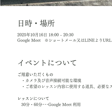
日時・場所
2025年10月16日 18:00 – 20:30
Google Meet ※ショートメール又はLINEよりU
イベントについて
ご用意いただくもの
　・カメラ及び音声接続可能な環境
　・ご希望のレッスン内容に使用する道具、必要な
レッスンについて
　30分・60分･･･Google Meet 利用