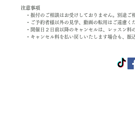
注意事項
　・振付のご相談はお受けしておりません。別途ご
　・ご予約者様以外の見学、動画の転用はご遠慮く
　・開催日２日前以降のキャンセルは、レッスン料
　・キャンセル料を払い戻しいたします場合も、振