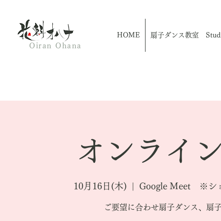
HOME
扇子ダンス教室 Studio
Oiran Ohana
オンライン
10月16日(木)
  |  
Google Meet
ご要望に合わせ扇子ダンス、扇