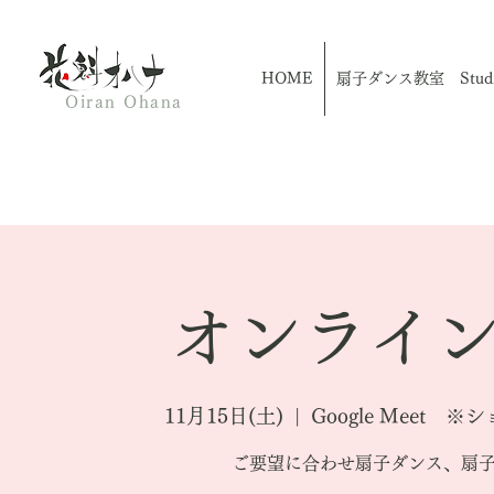
HOME
扇子ダンス教室 Studio
Oiran Ohana
オンライン
11月15日(土)
  |  
Google Meet
ご要望に合わせ扇子ダンス、扇