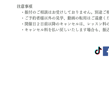
注意事項
　・振付のご相談はお受けしておりません。別途ご
　・ご予約者様以外の見学、動画の転用はご遠慮く
　・開催日２日前以降のキャンセルは、レッスン料
　・キャンセル料を払い戻しいたします場合も、振