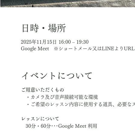
日時・場所
2025年11月15日 16:00 – 19:30
Google Meet ※ショートメール又はLINEよりU
イベントについて
ご用意いただくもの
　・カメラ及び音声接続可能な環境
　・ご希望のレッスン内容に使用する道具、必要な
レッスンについて
　30分・60分･･･Google Meet 利用