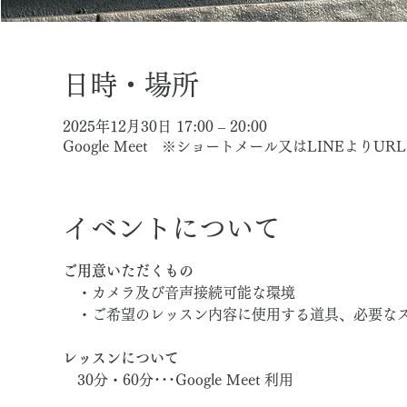
日時・場所
2025年12月30日 17:00 – 20:00
Google Meet ※ショートメール又はLINEよりU
イベントについて
ご用意いただくもの
　・カメラ及び音声接続可能な環境
　・ご希望のレッスン内容に使用する道具、必要な
レッスンについて
　30分・60分･･･Google Meet 利用