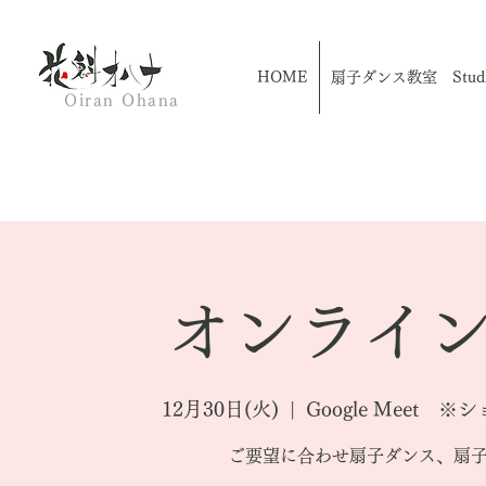
HOME
扇子ダンス教室 Studio
Oiran Ohana
オンライン
12月30日(火)
  |  
Google Meet
ご要望に合わせ扇子ダンス、扇