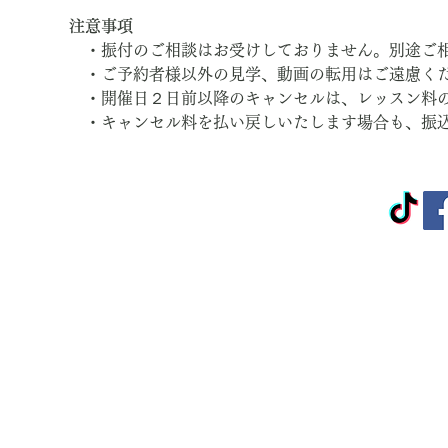
注意事項
　・振付のご相談はお受けしておりません。別途ご
　・ご予約者様以外の見学、動画の転用はご遠慮く
　・開催日２日前以降のキャンセルは、レッスン料
　・キャンセル料を払い戻しいたします場合も、振