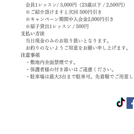
　会員1レッスン/ 3,000円（23歳以下 / 2,500円）
　※ご紹介頂けますと次回 500円引き
　※キャンペーン期間中入会金2,000円引き
　※扇子貸出1レッスン / 500円
支払い方法
　当日現金のみのお取り扱いとなります。
　お釣りのないようご用意をお願い申し上げます。
注意事項
　・敷地内全面禁煙です。
　・保護者様の付き添いはご遠慮ください。
　・駐車場は最大3台まで駐車可。先着順でご用意