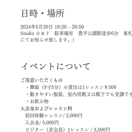
日時・場所
2024年5月20日 19:20 – 20:50
Studio ０８７ 駐車場有 豊平公園駅徒歩6分 
にてお知らせ致します。）
イベントについて
ご用意いただくもの
　・舞扇（9寸5分）※貸出は1レッスン￥500
　・動きやすい服装、室内用靴又は靴下でも受講で
　・お飲み物
入会金およびレッスン料
　初回体験レッスン/ 2,000円
　入会金/ 5,000円
　ビジター（非会員）1レッスン / 3,500円