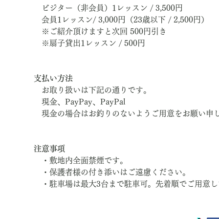
　ビジター（非会員）1レッスン / 3,500円
　会員1レッスン/ 3,000円（23歳以下 / 2,500円）
　※ご紹介頂けますと次回 500円引き
　※扇子貸出1レッスン / 500円
支払い方法
　お取り扱いは下記の通りです。
　現金、PayPay、PayPal
　現金の場合はお釣りのないようご用意をお願い申
注意事項
　・敷地内全面禁煙です。
　・保護者様の付き添いはご遠慮ください。
　・駐車場は最大3台まで駐車可。先着順でご用意