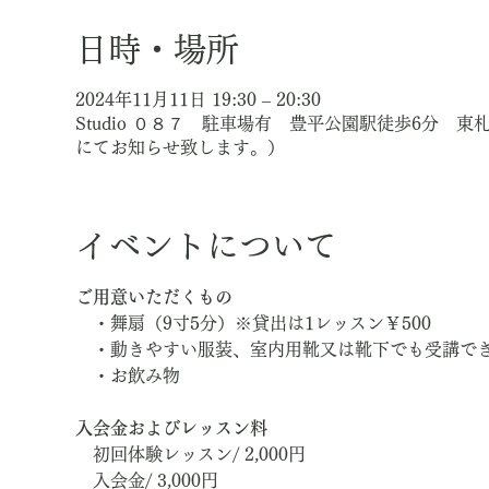
日時・場所
2024年11月11日 19:30 – 20:30
Studio ０８７ 駐車場有 豊平公園駅徒歩6分 
にてお知らせ致します。）
イベントについて
ご用意いただくもの
　・舞扇（9寸5分）※貸出は1レッスン￥500
　・動きやすい服装、室内用靴又は靴下でも受講で
　・お飲み物
入会金およびレッスン料
　初回体験レッスン/ 2,000円
　入会金/ 3,000円