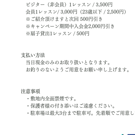
ビジター（非会員）1レッスン / 3,500円
会員1レッスン/ 3,000円（23歳以下 / 2,500円）
※ご紹介頂けますと次回 500円引き
※キャンペーン期間中入会金2,000円引き
※扇子貸出1レッスン / 500円
支払い方法
当日現金のみのお取り扱いとなります。
お釣りのないようご用意をお願い申し上げます。
注意事項
・敷地内全面禁煙です。
・保護者様の付き添いはご遠慮ください。
・駐車場は最大3台まで駐車可。先着順でご用意し