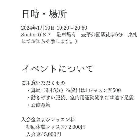
日時・場所
2024年1月10日 19:20 – 20:50
Studio ０８７ 駐車場有 豊平公園駅徒歩6分 
にてお知らせ致します。）
イベントについて
ご用意いただくもの
・舞扇（9寸5分）※貸出は1レッスン￥500
・動きやすい服装、室内用運動靴または地下足袋
・お飲み物
入会金およびレッスン料
初回体験レッスン/ 2,000円
入会金/ 5,000円